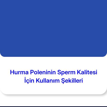
Hurma Poleninin Sperm Kalitesi
İçin Kullanım Şekilleri