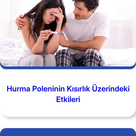
Hurma Poleninin Kısırlık Üzerindeki
Etkileri