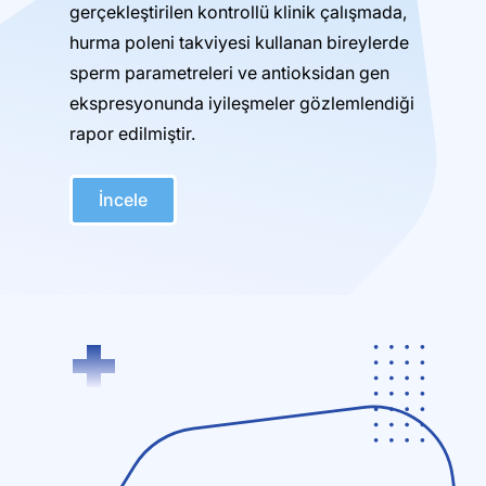
gerçekleştirilen kontrollü klinik çalışmada,
hurma poleni takviyesi kullanan bireylerde
sperm parametreleri ve antioksidan gen
ekspresyonunda iyileşmeler gözlemlendiği
rapor edilmiştir.
İncele