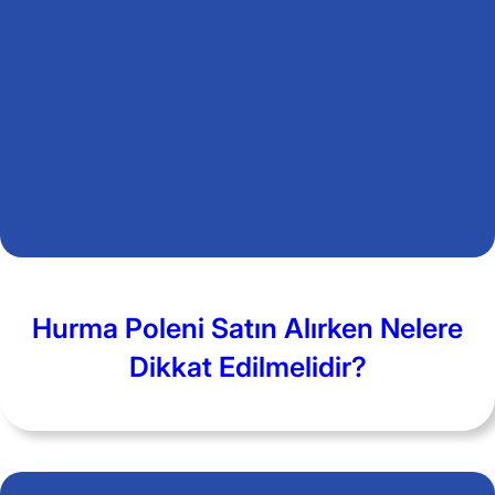
Hurma Poleni Satın Alırken Nelere
Dikkat Edilmelidir?