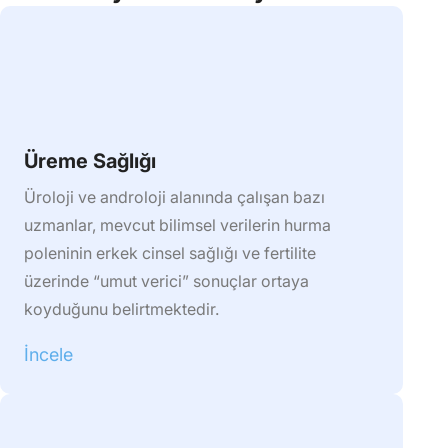
Üreme Sağlığı
Üroloji ve androloji alanında çalışan bazı
uzmanlar, mevcut bilimsel verilerin hurma
poleninin erkek cinsel sağlığı ve fertilite
üzerinde “umut verici” sonuçlar ortaya
koyduğunu belirtmektedir.
İncele