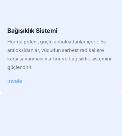
Bağışıklık Sistemi
Hurma poleni, güçlü antioksidanlar içerir. Bu
antioksidanlar, vücudun serbest radikallere
karşı savunmasını artırır ve bağışıklık sistemini
güçlendirir.
İncele