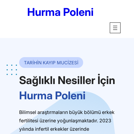
Hurma Poleni
TARİHİN KAYIP MUCİZESİ
Sağlıklı Nesiller İçin
Hurma Poleni
Bilimsel araştırmaların büyük bölümü erkek
fertilitesi üzerine yoğunlaşmaktadır. 2023
yılında infertil erkekler üzerinde