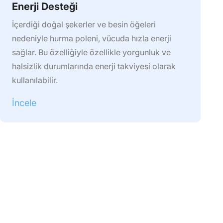
Enerji Desteği
İçerdiği doğal şekerler ve besin öğeleri
nedeniyle hurma poleni, vücuda hızla enerji
sağlar. Bu özelliğiyle özellikle yorgunluk ve
halsizlik durumlarında enerji takviyesi olarak
kullanılabilir.
İncele