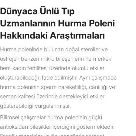
Dünyaca Ünlü Tıp
Uzmanlarının Hurma Poleni
Hakkındaki Araştırmaları
Hurma poleninde bulunan doğal steroller ve
östrojen benzeri mikro bileşenlerin hem erkek
hem kadın fertilitesi üzerinde olumlu etkiler
oluşturabileceği ifade edilmiştir. Aynı çalışmada
hurma poleninin sperm hareketliliği, canlılığı ve
semen kalitesi üzerinde destekleyici etkiler
gösterebildiği vurgulanmıştır.
Bilimsel çalışmalar hurma poleninin güçlü
antioksidan bileşikler içerdiğini göstermektedir.